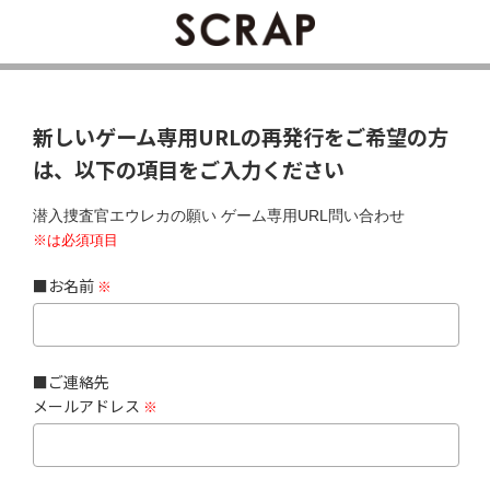
新しいゲーム専用URLの再発行をご希望の方
は、以下の項目をご入力ください
潜入捜査官エウレカの願い ゲーム専用URL問い合わせ
※は必須項目
■お名前
※
■ご連絡先
メールアドレス
※